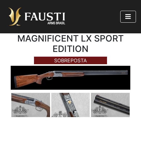
MAGNIFICENT LX SPORT
EDITION
SOBREPOSTA