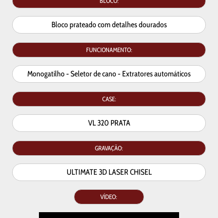
BLOCO:
Bloco prateado com detalhes dourados
FUNCIONAMENTO:
Monogatilho - Seletor de cano - Extratores automáticos
CASE:
VL 320 PRATA
GRAVAÇÃO:
ULTIMATE 3D LASER CHISEL
VÍDEO: