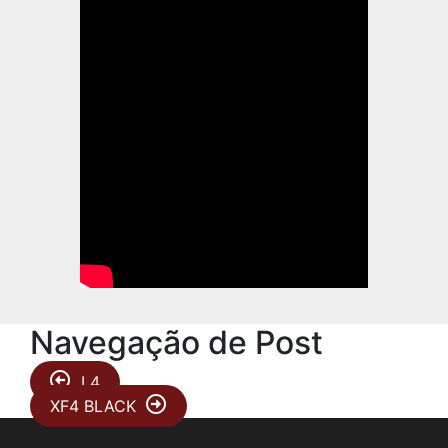
Navegação de Post
L4
XF4 BLACK