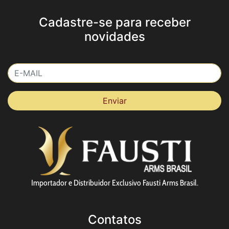
Cadastre-se para receber
novidades
Importador e Distribuidor Exclusivo Fausti Arms Brasil.
Contatos