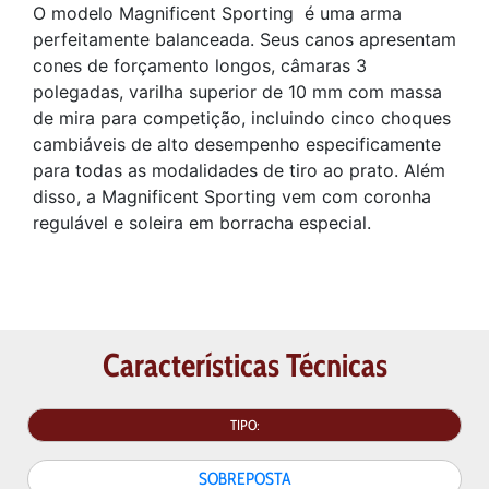
O modelo Magnificent Sporting é uma arma
perfeitamente balanceada
. Seus canos apresentam
cones de forçamento longos, câmaras 3
polegadas, varilha superior de 10 mm com massa
de mira para competição, incluindo cinco choques
cambiáveis de alto desempenho especificamente
para todas as modalidades de tiro ao prato. Além
disso, a Magnificent Sporting vem com coronha
regulável e soleira em borracha especial.
Características Técnicas
TIPO:
SOBREPOSTA