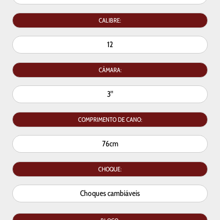
CALIBRE:
12
CÂMARA:
3"
COMPRIMENTO DE CANO:
76cm
CHOQUE:
Choques cambiáveis